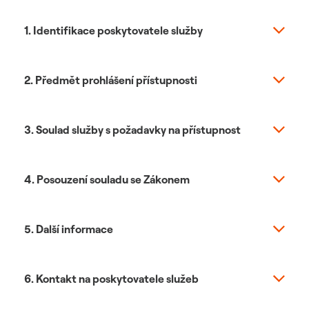
1. Identifikace poskytovatele služby
2. Předmět prohlášení přístupnosti
3. Soulad služby s požadavky na přístupnost
4. Posouzení souladu se Zákonem
5. Další informace
6. Kontakt na poskytovatele služeb